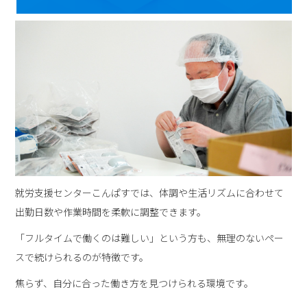
就労支援センターこんぱすでは、体調や生活リズムに合わせて
出勤日数や作業時間を柔軟に調整できます。
「フルタイムで働くのは難しい」という方も、無理のないペー
スで続けられるのが特徴です。
焦らず、自分に合った働き方を見つけられる環境です。