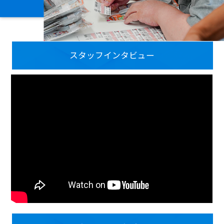
スタッフインタビュー