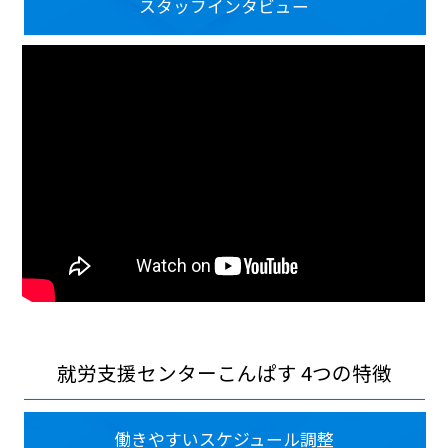
スタッフインタビュー
就労支援センターこんぱす 4つの特徴
働きやすいスケジュール調整